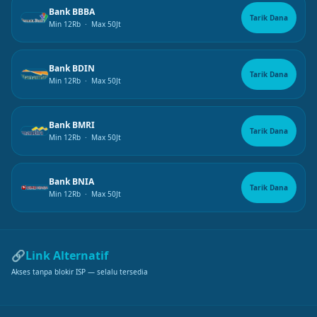
Bank BBBA
Tarik Dana
Min 12Rb · Max 50Jt
Bank BDIN
Tarik Dana
Min 12Rb · Max 50Jt
Bank BMRI
Tarik Dana
Min 12Rb · Max 50Jt
Bank BNIA
Tarik Dana
Min 12Rb · Max 50Jt
🔗
Link Alternatif
Akses tanpa blokir ISP — selalu tersedia