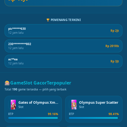
🏆 PEMENANG TERKINI
pic******630
Rp 2Jt
12 jam lalu
230*********802
Rp 201Rb
12 jam lalu
ac**ea
Rp 3Jt
12 jam lalu
🎰
Game
Slot Gacor
Terpopuler
Total
190
game tersedia — pilih yang terbaik
Gates of Olympus Xmas 1000
Olympus Super Scatter
Slot
Slot
RTP
99.16%
RTP
98.41%