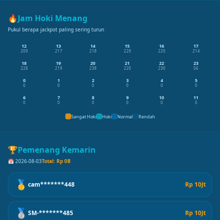
🔥
Jam Hoki Menang
Pukul berapa jackpot paling sering turun
12
13
14
15
16
17
209
217
218
229
220
214
18
19
20
21
22
23
228
219
238
220
230
56
0
1
2
3
4
5
0
0
0
0
0
0
6
7
8
9
10
11
0
0
0
0
0
0
Sangat Hoki
Hoki
Normal
Rendah
🏆
Pemenang Kemarin
📅 2026-08-03
Total:
Rp 0B
🥇
cam*******448
Rp
10Jt
🥈
SM-*******485
Rp
10Jt