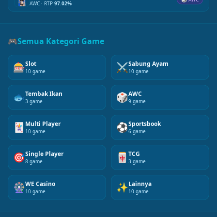
AWC · RTP
97.02%
🎮
Semua Kategori Game
Slot
Sabung Ayam
🎰
⚔️
10 game
10 game
Tembak Ikan
AWC
🐟
🎲
3 game
9 game
Multi Player
Sportsbook
🃏
⚽
10 game
6 game
Single Player
TCG
🎯
🀄
8 game
3 game
WE Casino
Lainnya
🎡
✨
10 game
10 game