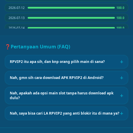
2026-07-12
100.0
2026-07-13
100.0
2026-07-14
100.0
2026-07-15
100.0
❓
Pertanyaan Umum (FAQ)
2026-07-16
100.0
2026-07-17
100.0
+
RPVIP2 itu apa sih, dan knp orang pilih main di sana?
2026-07-18
100.0
+
Nah, gmn sih cara download APK RPVIP2 di Android?
2026-07-19
100.0
2026-07-20
100.0
Nah, apakah ada opsi main slot tanpa harus download apk
+
dulu?
2026-07-21
100.0
2026-07-22
100.0
+
Nah, saya bisa cari LA RPVIP2 yang anti blokir itu di mana ya?
2026-07-23
100.0
2026-07-24
100.0