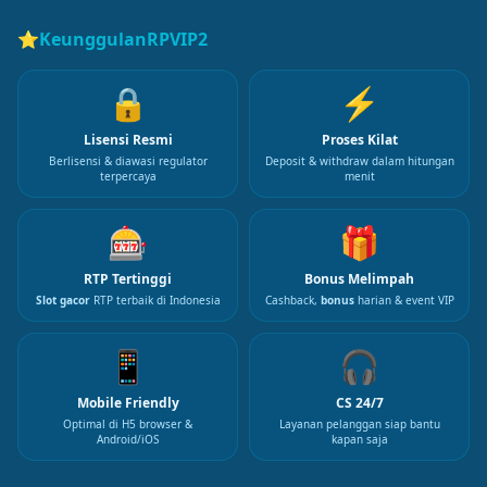
⭐
Keunggulan
RPVIP2
🔒
⚡
Lisensi Resmi
Proses Kilat
Berlisensi & diawasi regulator
Deposit & withdraw dalam hitungan
terpercaya
menit
🎰
🎁
RTP Tertinggi
Bonus Melimpah
Slot gacor
RTP terbaik di Indonesia
Cashback,
bonus
harian & event VIP
📱
🎧
Mobile Friendly
CS 24/7
Optimal di H5 browser &
Layanan pelanggan siap bantu
Android/iOS
kapan saja