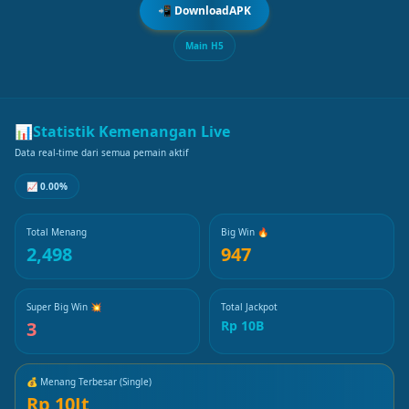
📲 Download
APK
Main H5
📊
Statistik Kemenangan Live
Data real-time dari semua pemain aktif
📈 0.00%
Total Menang
Big Win 🔥
2,498
947
Super Big Win 💥
Total Jackpot
3
Rp
10B
💰 Menang Terbesar (Single)
Rp
10Jt