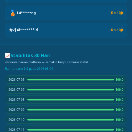
🥉
Lá*****ng
Rp
10Jt
#4
4i*******id
Rp
10Jt
📈
Stabilitas 30 Hari
Performa harian platform — semakin tinggi semakin stabil
Skor terbaru:
0.0
pada 2026-08-04
2026-07-06
100.0
2026-07-07
100.0
2026-07-08
100.0
2026-07-09
100.0
2026-07-10
100.0
2026-07-11
100.0