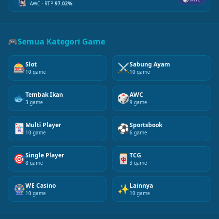
AWC · RTP
97.02%
🎮
Semua Kategori Game
Slot
Sabung Ayam
🎰
⚔️
10 game
10 game
Tembak Ikan
AWC
🐟
🎲
3 game
9 game
Multi Player
Sportsbook
🃏
⚽
10 game
6 game
Single Player
TCG
🎯
🀄
8 game
3 game
WE Casino
Lainnya
🎡
✨
10 game
10 game