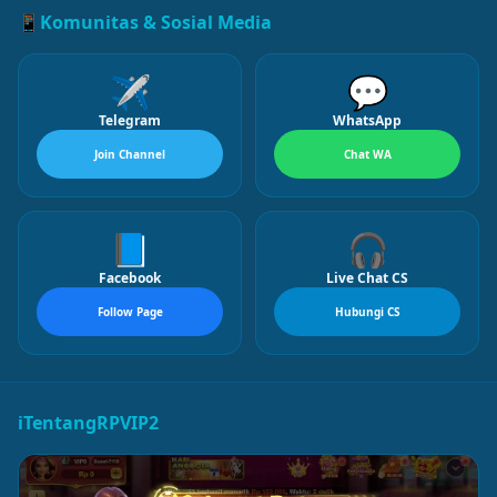
📱
Komunitas & Sosial Media
✈️
💬
Telegram
WhatsApp
Join Channel
Chat WA
📘
🎧
Facebook
Live Chat CS
Follow Page
Hubungi CS
ℹ️
Tentang
RPVIP2