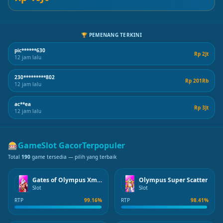
🏆 PEMENANG TERKINI
pic******630
Rp 2Jt
12 jam lalu
230*********802
Rp 201Rb
12 jam lalu
ac**ea
Rp 3Jt
12 jam lalu
🎰
Game
Slot Gacor
Terpopuler
Total
190
game tersedia — pilih yang terbaik
Gates of Olympus Xmas 1000
Olympus Super Scatter
Slot
Slot
RTP
99.16%
RTP
98.41%