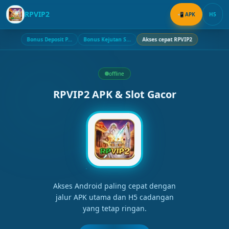
RPVIP2
📲 APK
H5
Bonus Deposit P...
Bonus Kejutan S...
Akses cepat RPVIP2
offline
RPVIP2 APK & Slot Gacor
Akses Android paling cepat dengan
jalur APK utama dan H5 cadangan
yang tetap ringan.